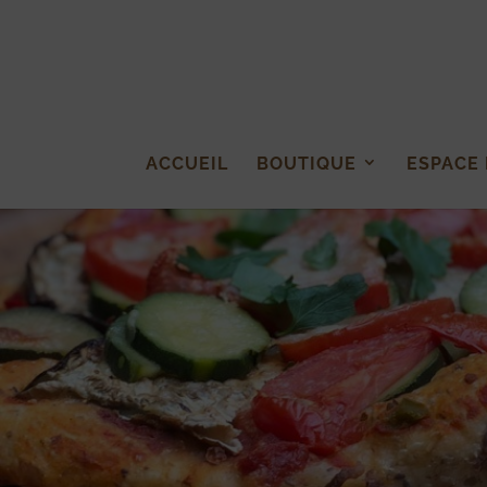
ACCUEIL
BOUTIQUE
ESPACE