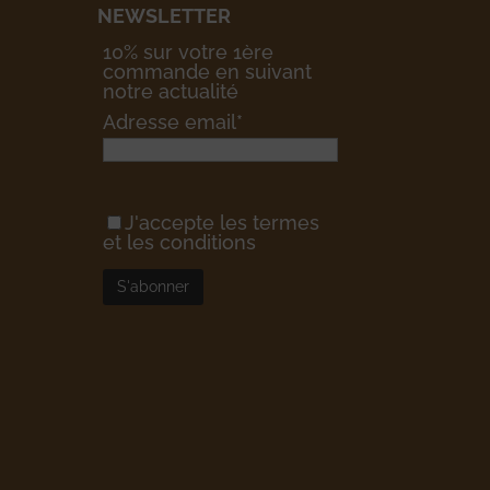
NEWSLETTER
10% sur votre 1ère
commande en suivant
notre actualité
Adresse email*
J'accepte les termes
et les conditions