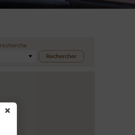
 recherche