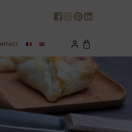
ONTACT