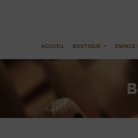
ACCUEIL
BOUTIQUE
ESPACE
B