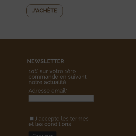
J'ACHÈTE
NEWSLETTER
10% sur votre 1ère
commande en suivant
notre actualité
Adresse email*
J'accepte les termes
et les conditions