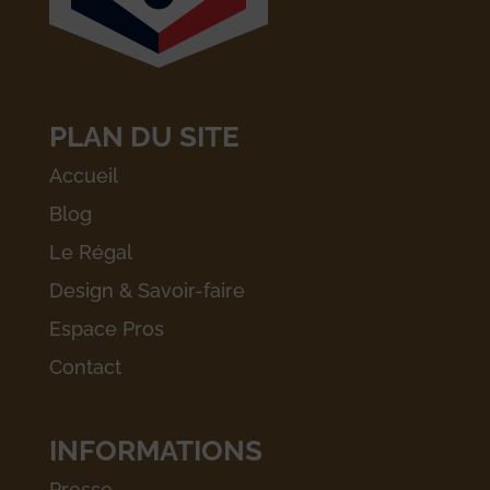
PLAN DU SITE
Accueil
Blog
Le Régal
Design & Savoir-faire
Espace Pros
Contact
INFORMATIONS
Presse