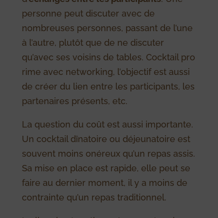
personne peut discuter avec de
nombreuses personnes, passant de l’une
à l’autre, plutôt que de ne discuter
qu’avec ses voisins de tables. Cocktail pro
rime avec networking, l’objectif est aussi
de créer du lien entre les participants, les
partenaires présents, etc.
La question du coût est aussi importante.
Un cocktail dînatoire ou déjeunatoire est
souvent moins onéreux qu’un repas assis.
Sa mise en place est rapide, elle peut se
faire au dernier moment, il y a moins de
contrainte qu’un repas traditionnel.