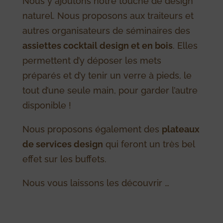
Nous y ajoutons notre touche de design
naturel. Nous proposons aux traiteurs et
autres organisateurs de séminaires des
assiettes cocktail design et en bois
. Elles
permettent d’y déposer les mets
préparés et d’y tenir un verre à pieds, le
tout d’une seule main, pour garder l’autre
disponible !
Nous proposons également des
plateaux
de services design
qui feront un très bel
effet sur les buffets.
Nous vous laissons les découvrir …