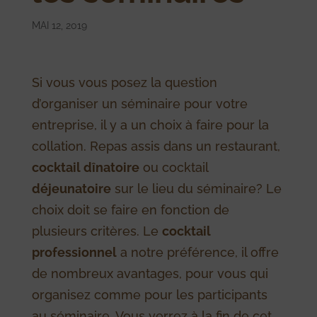
MAI 12, 2019
Si vous vous posez la question
d’organiser un séminaire pour votre
entreprise, il y a un choix à faire pour la
collation. Repas assis dans un restaurant,
cocktail dînatoire
ou cocktail
déjeunatoire
sur le lieu du séminaire? Le
choix doit se faire en fonction de
plusieurs critères. Le
cocktail
professionnel
a notre préférence, il offre
de nombreux avantages, pour vous qui
organisez comme pour les participants
au séminaire. Vous verrez à la fin de cet