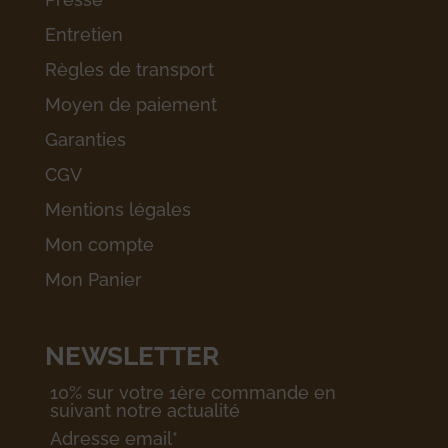
Entretien
Règles de transport
Moyen de paiement
Garanties
CGV
Mentions légales
Mon compte
Mon Panier
NEWSLETTER
10% sur votre 1ère commande en
suivant notre actualité
Adresse email*