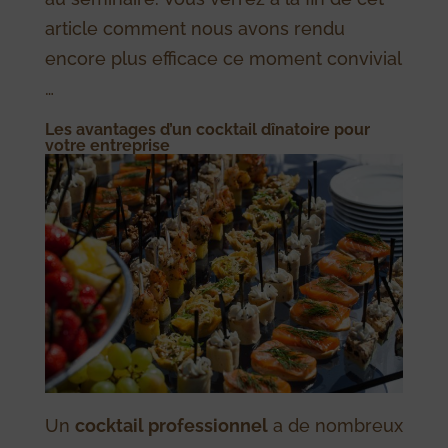
article comment nous avons rendu
encore plus efficace ce moment convivial
…
Les avantages d’un cocktail dînatoire pour
votre entreprise
Un
cocktail professionnel
a de nombreux