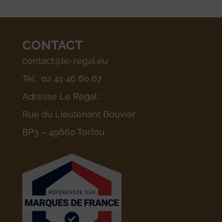
CONTACT
contact@le-regal.eu
Tél : 02 41 46 60 67
Adresse Le Régal :
Rue du Lieutenant Bouvier
BP3 – 49660 Torfou