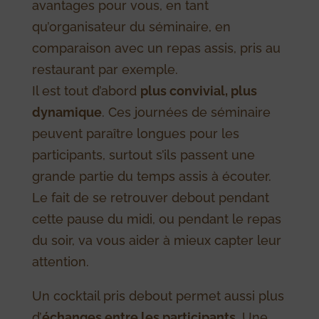
avantages pour vous, en tant
qu’organisateur du séminaire, en
comparaison avec un repas assis, pris au
restaurant par exemple.
Il est tout d’abord
plus convivial, plus
dynamique
. Ces journées de séminaire
peuvent paraître longues pour les
participants, surtout s’ils passent une
grande partie du temps assis à écouter.
Le fait de se retrouver debout pendant
cette pause du midi, ou pendant le repas
du soir, va vous aider à mieux capter leur
attention.
Un cocktail pris debout permet aussi plus
d’
échanges entre les participants
. Une