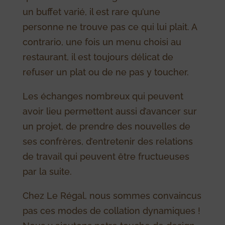
un buffet varié, il est rare qu’une
personne ne trouve pas ce qui lui plait. A
contrario, une fois un menu choisi au
restaurant, il est toujours délicat de
refuser un plat ou de ne pas y toucher.
Les échanges nombreux qui peuvent
avoir lieu permettent aussi d’avancer sur
un projet, de prendre des nouvelles de
ses confrères, d’entretenir des relations
de travail qui peuvent être fructueuses
par la suite.
Chez Le Régal, nous sommes convaincus
pas ces modes de collation dynamiques !